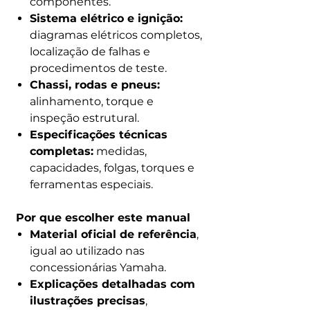
componentes.
Sistema elétrico e ignição:
diagramas elétricos completos,
localização de falhas e
procedimentos de teste.
Chassi, rodas e pneus:
alinhamento, torque e
inspeção estrutural.
Especificações técnicas
completas:
medidas,
capacidades, folgas, torques e
ferramentas especiais.
Por que escolher este manual
Material oficial de referência
,
igual ao utilizado nas
concessionárias Yamaha.
Explicações detalhadas com
ilustrações precisas
,