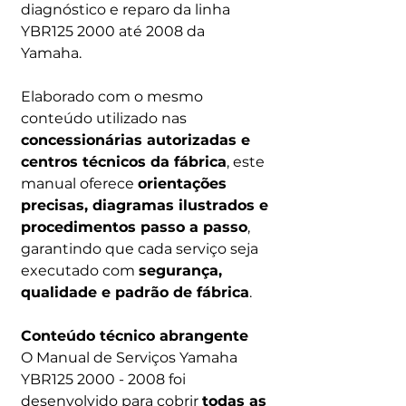
diagnóstico e reparo da linha
YBR125 2000 até 2008 da
Yamaha.
Elaborado com o mesmo
conteúdo utilizado nas
concessionárias autorizadas e
centros técnicos da fábrica
, este
manual oferece
orientações
precisas, diagramas ilustrados e
procedimentos passo a passo
,
garantindo que cada serviço seja
executado com
segurança,
qualidade e padrão de fábrica
.
Conteúdo técnico abrangente
O Manual de Serviços Yamaha
YBR125 2000 - 2008 foi
desenvolvido para cobrir
todas as