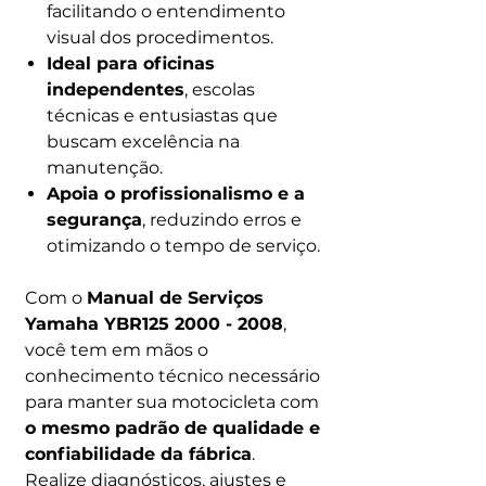
facilitando o entendimento
visual dos procedimentos.
Ideal para oficinas
independentes
, escolas
técnicas e entusiastas que
buscam excelência na
manutenção.
Apoia o profissionalismo e a
segurança
, reduzindo erros e
otimizando o tempo de serviço.
Com o
Manual de Serviços
Yamaha YBR125 2000 - 2008
,
você tem em mãos o
conhecimento técnico necessário
para manter sua motocicleta com
o mesmo padrão de qualidade e
confiabilidade da fábrica
.
Realize diagnósticos, ajustes e