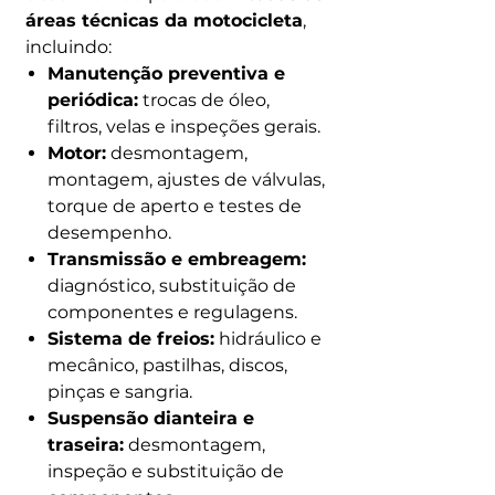
áreas técnicas da motocicleta
,
incluindo:
Manutenção preventiva e
periódica:
trocas de óleo,
filtros, velas e inspeções gerais.
Motor:
desmontagem,
montagem, ajustes de válvulas,
torque de aperto e testes de
desempenho.
Transmissão e embreagem:
diagnóstico, substituição de
componentes e regulagens.
Sistema de freios:
hidráulico e
mecânico, pastilhas, discos,
pinças e sangria.
Suspensão dianteira e
traseira:
desmontagem,
inspeção e substituição de