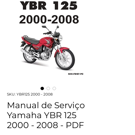
SKU: YBR125 2000 - 2008
Manual de Serviço
Yamaha YBR 125
2000 - 2008 - PDF