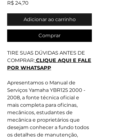
Preço
R$ 24,70
Adicionar ao carrinho
Comprar
TIRE SUAS DÚVIDAS ANTES DE
COMPRAR:
CLIQUE AQUI E FALE
POR WHATSAPP
Apresentamos o Manual de
Serviços Yamaha YBR125 2000 -
2008, a fonte técnica oficial e
mais completa para oficinas,
mecânicos, estudantes de
mecânica e proprietários que
desejam conhecer a fundo todos
os detalhes de manutenção,