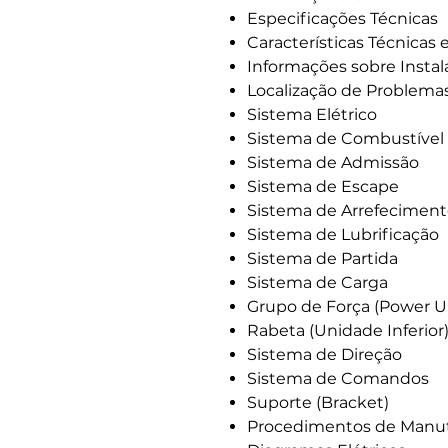
Especificações Técnicas
Características Técnicas 
Informações sobre Instal
Localização de Problemas
Sistema Elétrico
Sistema de Combustível
Sistema de Admissão
Sistema de Escape
Sistema de Arrefecimen
Sistema de Lubrificação
Sistema de Partida
Sistema de Carga
Grupo de Força (Power U
Rabeta (Unidade Inferior
Sistema de Direção
Sistema de Comandos
Suporte (Bracket)
Procedimentos de Manut