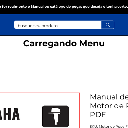
se for realmente o Manual ou catálogo de peças que deseja e tenha certe
Carregando Menu
Manual de
Motor de 
PDF
SKU: Motor de Popa 