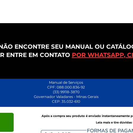
NÃO ENCONTRE SEU MANUAL OU CATÁLO
R ENTRE EM CONTATO
POR WHATSAPP, CL
Manual de Serviços
CPF: 088.000.836-92
(33) 99118-3870
Governador Valadares - Minas Gerais
CEP: 35.032-610
Após a compra seu produto é enviado
instantaneamente
p
Leia mais e tire dúvidas