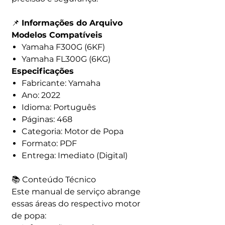
📌
Informações do Arquivo
Modelos Compatíveis
Yamaha F300G (6KF)
Yamaha FL300G (6KG)
Especificações
Fabricante: Yamaha
Ano: 2022
Idioma: Português
Páginas: 468
Categoria: Motor de Popa
Formato: PDF
Entrega: Imediato (Digital)
📚 Conteúdo Técnico
Este manual de serviço abrange
essas áreas do respectivo motor
de popa: