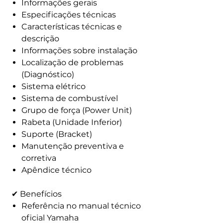
Informações gerais
Especificações técnicas
Características técnicas e
descrição
Informações sobre instalação
Localização de problemas
(Diagnóstico)
Sistema elétrico
Sistema de combustível
Grupo de força (Power Unit)
Rabeta (Unidade Inferior)
Suporte (Bracket)
Manutenção preventiva e
corretiva
Apêndice técnico
✔ Benefícios
Referência no manual técnico
oficial Yamaha