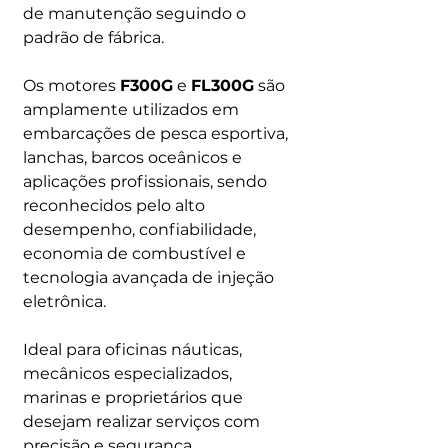
de manutenção seguindo o
padrão de fábrica.
Os motores
F300G
e
FL300G
são
amplamente utilizados em
embarcações de pesca esportiva,
lanchas, barcos oceânicos e
aplicações profissionais, sendo
reconhecidos pelo alto
desempenho, confiabilidade,
economia de combustível e
tecnologia avançada de injeção
eletrônica.
Ideal para oficinas náuticas,
mecânicos especializados,
marinas e proprietários que
desejam realizar serviços com
precisão e segurança.