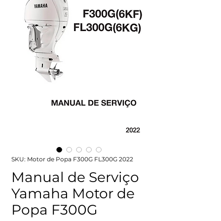
SKU: Motor de Popa F300G FL300G 2022
Manual de Serviço
Yamaha Motor de
Popa F300G