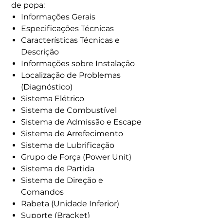
de popa:
Informações Gerais
Especificações Técnicas
Características Técnicas e
Descrição
Informações sobre Instalação
Localização de Problemas
(Diagnóstico)
Sistema Elétrico
Sistema de Combustível
Sistema de Admissão e Escape
Sistema de Arrefecimento
Sistema de Lubrificação
Grupo de Força (Power Unit)
Sistema de Partida
Sistema de Direção e
Comandos
Rabeta (Unidade Inferior)
Suporte (Bracket)