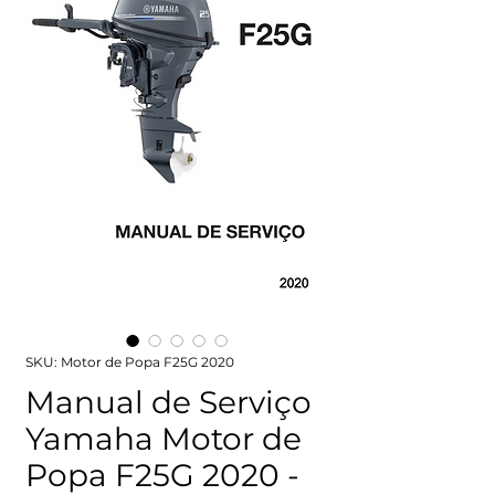
SKU: Motor de Popa F25G 2020
Manual de Serviço
Yamaha Motor de
Popa F25G 2020 -