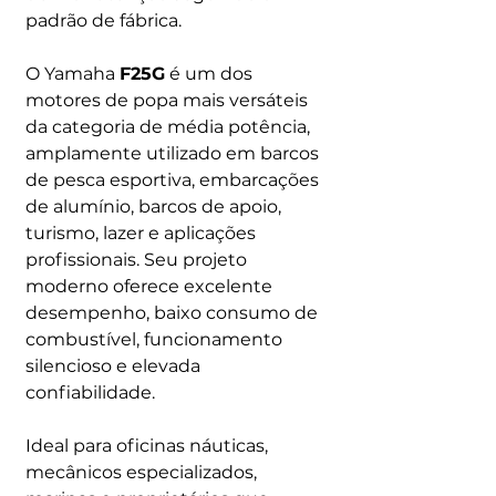
padrão de fábrica.
O Yamaha
F25G
é um dos
motores de popa mais versáteis
da categoria de média potência,
amplamente utilizado em barcos
de pesca esportiva, embarcações
de alumínio, barcos de apoio,
turismo, lazer e aplicações
profissionais. Seu projeto
moderno oferece excelente
desempenho, baixo consumo de
combustível, funcionamento
silencioso e elevada
confiabilidade.
Ideal para oficinas náuticas,
mecânicos especializados,