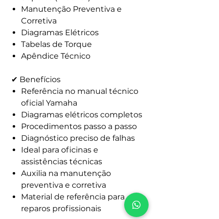
Manutenção Preventiva e
Corretiva
Diagramas Elétricos
Tabelas de Torque
Apêndice Técnico
✔ Benefícios
Referência no manual técnico
oficial Yamaha
Diagramas elétricos completos
Procedimentos passo a passo
Diagnóstico preciso de falhas
Ideal para oficinas e
assistências técnicas
Auxilia na manutenção
preventiva e corretiva
Material de referência para
reparos profissionais