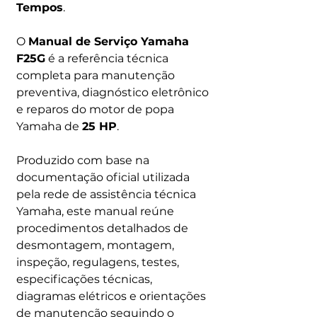
Tempos
.
O
Manual de Serviço Yamaha
F25G
é a referência técnica
completa para manutenção
preventiva, diagnóstico eletrônico
e reparos do motor de popa
Yamaha de
25 HP
.
Produzido com base na
documentação oficial utilizada
pela rede de assistência técnica
Yamaha, este manual reúne
procedimentos detalhados de
desmontagem, montagem,
inspeção, regulagens, testes,
especificações técnicas,
diagramas elétricos e orientações
de manutenção seguindo o