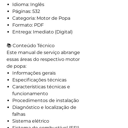
Idioma: Inglês
Páginas: 532
Categoria: Motor de Popa
Formato: PDF
Entrega: Imediato (Digital)
📚 Conteúdo Técnico
Este manual de serviço abrange
essas áreas do respectivo motor
de popa:
Informações gerais
Especificações técnicas
Características técnicas e
funcionamento
Procedimentos de instalação
Diagnóstico e localização de
falhas
Sistema elétrico
Sistema de combustível (EFI)