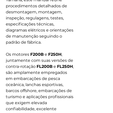
procedimentos detalhados de
desmontagem, montagem,
inspeção, regulagens, testes,
especificações técnicas,
diagramas elétricos e orientações
de manutenção seguindo o
padrão de fábrica.
Os motores
F200B
e
F250H
,
juntamente com suas versões de
contra-rotação
FL200B
e
FL250H
,
são amplamente empregados
em embarcações de pesca
oceânica, lanchas esportivas,
barcos offshore, embarcações de
turismo e aplicações profissionais
que exigem elevada
confiabilidade, excelente