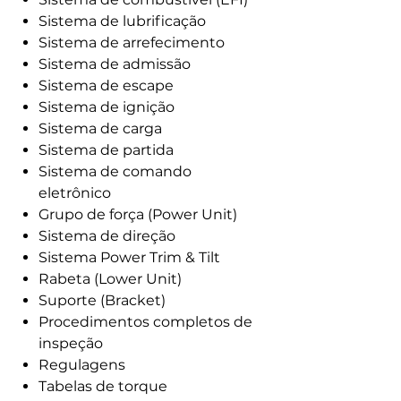
Sistema de lubrificação
Sistema de arrefecimento
Sistema de admissão
Sistema de escape
Sistema de ignição
Sistema de carga
Sistema de partida
Sistema de comando
eletrônico
Grupo de força (Power Unit)
Sistema de direção
Sistema Power Trim & Tilt
Rabeta (Lower Unit)
Suporte (Bracket)
Procedimentos completos de
inspeção
Regulagens
Tabelas de torque