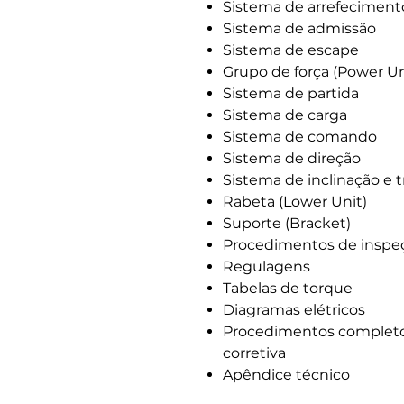
Sistema de arrefeciment
Sistema de admissão
Sistema de escape
Grupo de força (Power Un
Sistema de partida
Sistema de carga
Sistema de comando
Sistema de direção
Sistema de inclinação e t
Rabeta (Lower Unit)
Suporte (Bracket)
Procedimentos de inspe
Regulagens
Tabelas de torque
Diagramas elétricos
Procedimentos completo
corretiva
Apêndice técnico