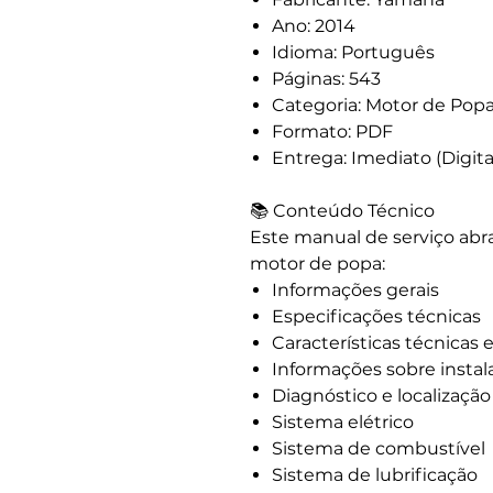
Ano: 2014
Idioma: Português
Páginas: 543
Categoria: Motor de Pop
Formato: PDF
Entrega: Imediato (Digita
📚 Conteúdo Técnico
Este manual de serviço abr
motor de popa:
Informações gerais
Especificações técnicas
Características técnicas 
Informações sobre instal
Diagnóstico e localizaçã
Sistema elétrico
Sistema de combustível
Sistema de lubrificação