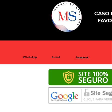
CASO 
FAVO
WhatsApp
E-mail
Facebook