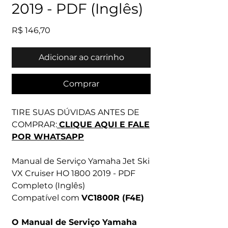
2019 - PDF (Inglês)
Preço
R$ 146,70
Adicionar ao carrinho
Comprar
TIRE SUAS DÚVIDAS ANTES DE
COMPRAR:
CLIQUE AQUI E FALE
POR WHATSAPP
Manual de Serviço Yamaha Jet Ski
VX Cruiser HO 1800 2019 - PDF
Completo (Inglês)
Compatível com
VC1800R (F4E)
O Manual de Serviço Yamaha