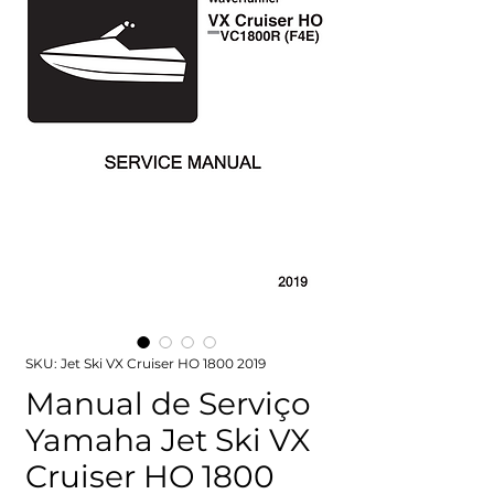
SKU: Jet Ski VX Cruiser HO 1800 2019
Manual de Serviço
Yamaha Jet Ski VX
Cruiser HO 1800