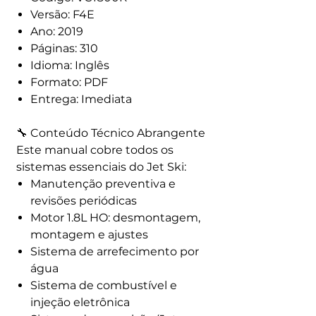
Versão: F4E
Ano: 2019
Páginas: 310
Idioma: Inglês
Formato: PDF
Entrega: Imediata
🔧 Conteúdo Técnico Abrangente
Este manual cobre todos os
sistemas essenciais do Jet Ski:
Manutenção preventiva e
revisões periódicas
Motor 1.8L HO: desmontagem,
montagem e ajustes
Sistema de arrefecimento por
água
Sistema de combustível e
injeção eletrônica