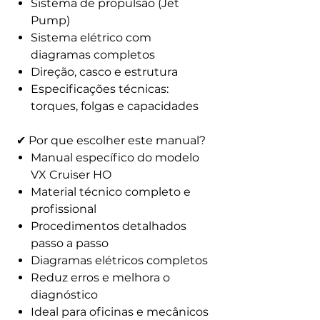
Sistema de propulsão (Jet
Pump)
Sistema elétrico com
diagramas completos
Direção, casco e estrutura
Especificações técnicas:
torques, folgas e capacidades
✔ Por que escolher este manual?
Manual específico do modelo
VX Cruiser HO
Material técnico completo e
profissional
Procedimentos detalhados
passo a passo
Diagramas elétricos completos
Reduz erros e melhora o
diagnóstico
Ideal para oficinas e mecânicos