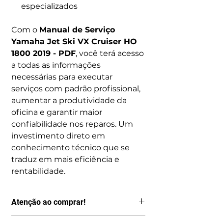
especializados
Com o
Manual de Serviço
Yamaha Jet Ski VX Cruiser HO
1800 2019 - PDF
, você terá acesso
a todas as informações
necessárias para executar
serviços com padrão profissional,
aumentar a produtividade da
oficina e garantir maior
confiabilidade nos reparos. Um
investimento direto em
conhecimento técnico que se
traduz em mais eficiência e
rentabilidade.
Atenção ao comprar!