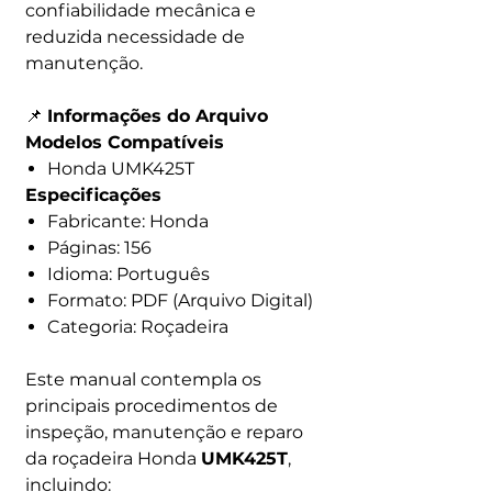
confiabilidade mecânica e
reduzida necessidade de
manutenção.
📌
Informações do Arquivo
Modelos Compatíveis
Honda UMK425T
Especificações
Fabricante: Honda
Páginas: 156
Idioma: Português
Formato: PDF (Arquivo Digital)
Categoria: Roçadeira
Este manual contempla os
principais procedimentos de
inspeção, manutenção e reparo
da roçadeira Honda
UMK425T
,
incluindo: