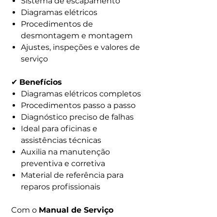
Sistema de escapamento
Diagramas elétricos
Procedimentos de
desmontagem e montagem
Ajustes, inspeções e valores de
serviço
✔
Benefícios
Diagramas elétricos completos
Procedimentos passo a passo
Diagnóstico preciso de falhas
Ideal para oficinas e
assistências técnicas
Auxilia na manutenção
preventiva e corretiva
Material de referência para
reparos profissionais
Com o
Manual de Serviço