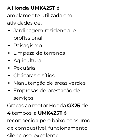
A
Honda UMK425T
é
amplamente utilizada em
atividades de:
Jardinagem residencial e
profissional
Paisagismo
Limpeza de terrenos
Agricultura
Pecuária
Chácaras e sítios
Manutenção de áreas verdes
Empresas de prestação de
serviços
Graças ao motor Honda
GX25
de
4 tempos, a
UMK425T
é
reconhecida pelo baixo consumo
de combustível, funcionamento
silencioso, excelente