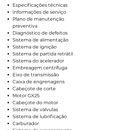
Especificações técnicas
Informações de serviço
Plano de manutenção
preventiva
Diagnóstico de defeitos
Sistema de alimentação
Sistema de ignição
Sistema de partida retrátil
Sistema do acelerador
Embreagem centrífuga
Eixo de transmissão
Caixa de engrenagens
Cabeçote de corte
Motor GX25
Cabeçote do motor
Sistema de válvulas
Sistema de lubrificação
Carburador