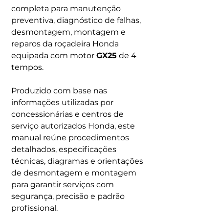
completa para manutenção
preventiva, diagnóstico de falhas,
desmontagem, montagem e
reparos da roçadeira Honda
equipada com motor
GX25
de 4
tempos.
Produzido com base nas
informações utilizadas por
concessionárias e centros de
serviço autorizados Honda, este
manual reúne procedimentos
detalhados, especificações
técnicas, diagramas e orientações
de desmontagem e montagem
para garantir serviços com
segurança, precisão e padrão
profissional.