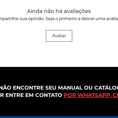
Ainda não há avaliações
partilhe sua opinião. Seja o primeiro a deixar uma avalia
Avaliar
NÃO ENCONTRE SEU MANUAL OU CATÁLO
R ENTRE EM CONTATO
POR WHATSAPP, CL