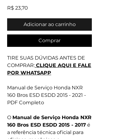
Preço
R$ 23,70
Adicionar ao carrinho
Comprar
TIRE SUAS DÚVIDAS ANTES DE
COMPRAR:
CLIQUE AQUI E FALE
POR WHATSAPP
Manual de Serviço Honda NXR
160 Bros ESD ESDD 2015 - 2021 -
PDF Completo
O
Manual de Serviço Honda NXR
160 Bros ESD ESDD 2015 - 2017
é
a referência técnica oficial para