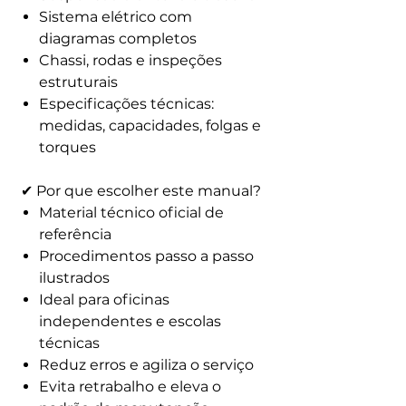
Sistema elétrico com
diagramas completos
Chassi, rodas e inspeções
estruturais
Especificações técnicas:
medidas, capacidades, folgas e
torques
✔ Por que escolher este manual?
Material técnico oficial de
referência
Procedimentos passo a passo
ilustrados
Ideal para oficinas
independentes e escolas
técnicas
Reduz erros e agiliza o serviço
Evita retrabalho e eleva o