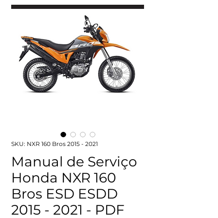
SKU: NXR 160 Bros 2015 - 2021
Manual de Serviço
Honda NXR 160
Bros ESD ESDD
2015 - 2021 - PDF