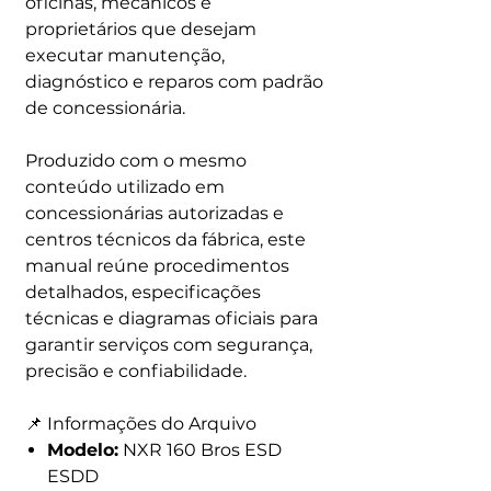
oficinas, mecânicos e
proprietários que desejam
executar manutenção,
diagnóstico e reparos com padrão
de concessionária.
Produzido com o mesmo
conteúdo utilizado em
concessionárias autorizadas e
centros técnicos da fábrica, este
manual reúne procedimentos
detalhados, especificações
técnicas e diagramas oficiais para
garantir serviços com segurança,
precisão e confiabilidade.
📌 Informações do Arquivo
Modelo:
NXR 160 Bros ESD
ESDD