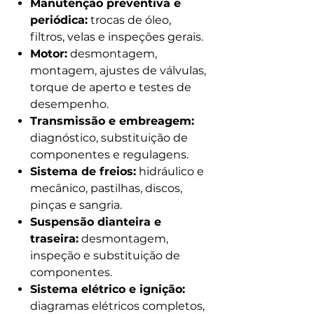
Manutenção preventiva e
periódica:
trocas de óleo,
filtros, velas e inspeções gerais.
Motor:
desmontagem,
montagem, ajustes de válvulas,
torque de aperto e testes de
desempenho.
Transmissão e embreagem:
diagnóstico, substituição de
componentes e regulagens.
Sistema de freios:
hidráulico e
mecânico, pastilhas, discos,
pinças e sangria.
Suspensão dianteira e
traseira:
desmontagem,
inspeção e substituição de
componentes.
Sistema elétrico e ignição:
diagramas elétricos completos,