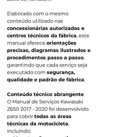
Elaborado com o mesmo
conteúdo utilizado nas
concessionárias autorizadas e
centros técnicos da fábrica
, este
manual oferece
orientações
precisas, diagramas ilustrados e
procedimentos passo a passo
,
garantindo que cada serviço seja
executado com
segurança,
qualidade e padrão de fábrica
.
Conteúdo técnico abrangente
O Manual de Serviços Kawasaki
Z650 2017 - 2020 foi desenvolvido
para cobrir
todas as áreas
técnicas da motocicleta
,
incluindo: