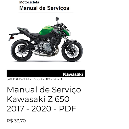
SKU: Kawasaki Z650 2017 - 2020
Manual de Serviço
Kawasaki Z 650
2017 - 2020 - PDF
Preço
R$ 33,70