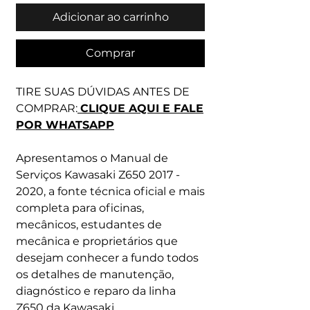
Adicionar ao carrinho
Comprar
TIRE SUAS DÚVIDAS ANTES DE
COMPRAR:
CLIQUE AQUI E FALE
POR WHATSAPP
Apresentamos o Manual de
Serviços Kawasaki Z650 2017 -
2020, a fonte técnica oficial e mais
completa para oficinas,
mecânicos, estudantes de
mecânica e proprietários que
desejam conhecer a fundo todos
os detalhes de manutenção,
diagnóstico e reparo da linha
Z650 da Kawasaki.