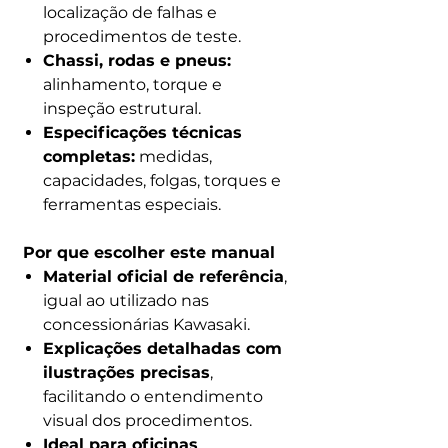
localização de falhas e
procedimentos de teste.
Chassi, rodas e pneus:
alinhamento, torque e
inspeção estrutural.
Especificações técnicas
completas:
medidas,
capacidades, folgas, torques e
ferramentas especiais.
Por que escolher este manual
Material oficial de referência
,
igual ao utilizado nas
concessionárias Kawasaki.
Explicações detalhadas com
ilustrações precisas
,
facilitando o entendimento
visual dos procedimentos.
Ideal para oficinas