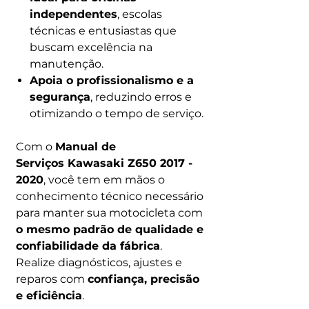
independentes
, escolas
técnicas e entusiastas que
buscam excelência na
manutenção.
Apoia o profissionalismo e a
segurança
, reduzindo erros e
otimizando o tempo de serviço.
Com o
Manual de
Serviços Kawasaki Z650 2017 -
2020
, você tem em mãos o
conhecimento técnico necessário
para manter sua motocicleta com
o mesmo padrão de qualidade e
confiabilidade da fábrica
.
Realize diagnósticos, ajustes e
reparos com
confiança, precisão
e eficiência
.