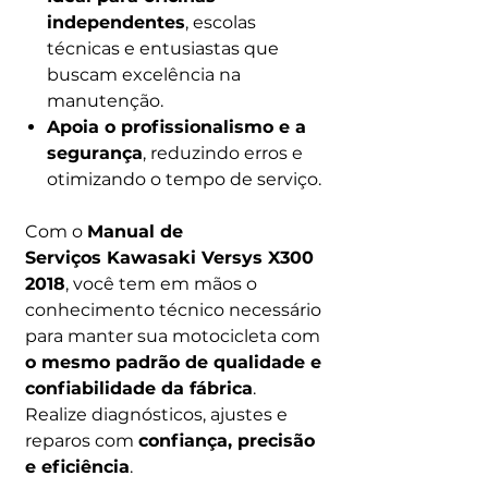
independentes
, escolas
técnicas e entusiastas que
buscam excelência na
manutenção.
Apoia o profissionalismo e a
segurança
, reduzindo erros e
otimizando o tempo de serviço.
Com o
Manual de
Serviços Kawasaki Versys X300
2018
, você tem em mãos o
conhecimento técnico necessário
para manter sua motocicleta com
o mesmo padrão de qualidade e
confiabilidade da fábrica
.
Realize diagnósticos, ajustes e
reparos com
confiança, precisão
e eficiência
.