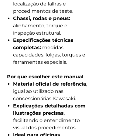
localização de falhas e
procedimentos de teste.
Chassi, rodas e pneus:
alinhamento, torque e
inspeção estrutural.
Especificações técnicas
completas:
medidas,
capacidades, folgas, torques e
ferramentas especiais.
Por que escolher este manual
Material oficial de referência
,
igual ao utilizado nas
concessionárias Kawasaki.
Explicações detalhadas com
ilustrações precisas
,
facilitando o entendimento
visual dos procedimentos.
Ideal para oficinas