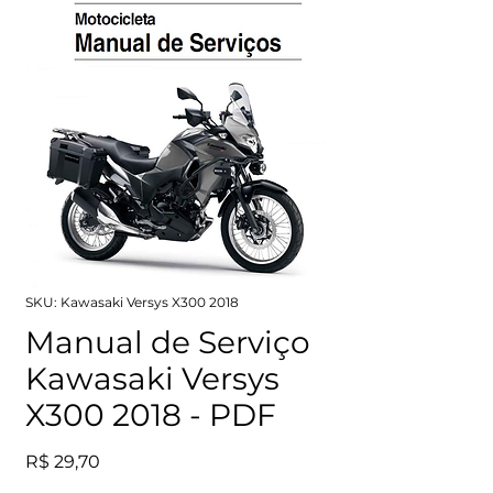
SKU: Kawasaki Versys X300 2018
Manual de Serviço
Kawasaki Versys
X300 2018 - PDF
Preço
R$ 29,70