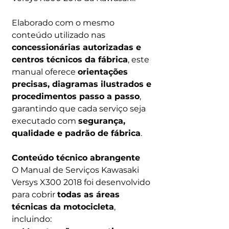
Elaborado com o mesmo
conteúdo utilizado nas
concessionárias autorizadas e
centros técnicos da fábrica
, este
manual oferece
orientações
precisas, diagramas ilustrados e
procedimentos passo a passo
,
garantindo que cada serviço seja
executado com
segurança,
qualidade e padrão de fábrica
.
Conteúdo técnico abrangente
O Manual de Serviços Kawasaki
Versys X300 2018 foi desenvolvido
para cobrir
todas as áreas
técnicas da motocicleta
,
incluindo: