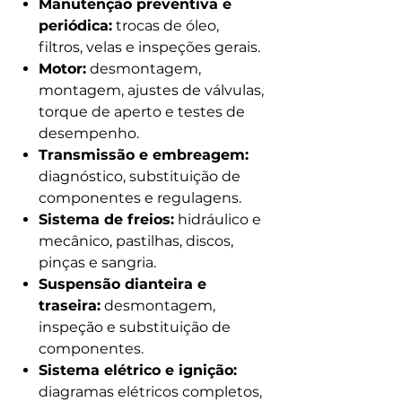
Manutenção preventiva e
periódica:
trocas de óleo,
filtros, velas e inspeções gerais.
Motor:
desmontagem,
montagem, ajustes de válvulas,
torque de aperto e testes de
desempenho.
Transmissão e embreagem:
diagnóstico, substituição de
componentes e regulagens.
Sistema de freios:
hidráulico e
mecânico, pastilhas, discos,
pinças e sangria.
Suspensão dianteira e
traseira:
desmontagem,
inspeção e substituição de
componentes.
Sistema elétrico e ignição:
diagramas elétricos completos,