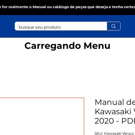
se for realmente o Manual ou catálogo de peças que deseja e tenha certe
Carregando Menu
Manual de
Kawasaki 
2020 - PD
SKU: Kawasaki Versys