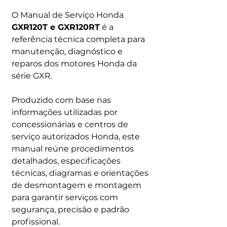
O Manual de Serviço Honda
GXR120T e GXR120RT
é a
referência técnica completa para
manutenção, diagnóstico e
reparos dos motores Honda da
série GXR.
Produzido com base nas
informações utilizadas por
concessionárias e centros de
serviço autorizados Honda, este
manual reúne procedimentos
detalhados, especificações
técnicas, diagramas e orientações
de desmontagem e montagem
para garantir serviços com
segurança, precisão e padrão
profissional.