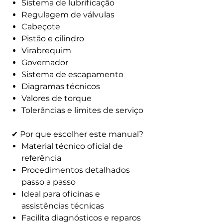
Sistema de lubrificação
Regulagem de válvulas
Cabeçote
Pistão e cilindro
Virabrequim
Governador
Sistema de escapamento
Diagramas técnicos
Valores de torque
Tolerâncias e limites de serviço
✔ Por que escolher este manual?
Material técnico oficial de
referência
Procedimentos detalhados
passo a passo
Ideal para oficinas e
assistências técnicas
Facilita diagnósticos e reparos