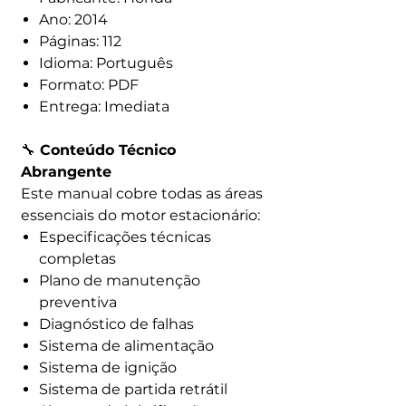
Ano: 2014
Páginas: 112
Idioma: Português
Formato: PDF
Entrega: Imediata
🔧
Conteúdo Técnico
Abrangente
Este manual cobre todas as áreas
essenciais do motor estacionário:
Especificações técnicas
completas
Plano de manutenção
preventiva
Diagnóstico de falhas
Sistema de alimentação
Sistema de ignição
Sistema de partida retrátil