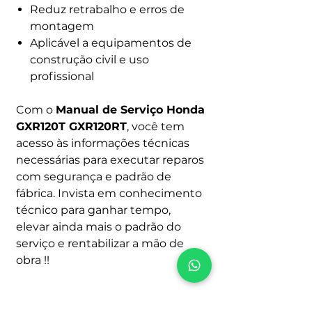
Reduz retrabalho e erros de
montagem
Aplicável a equipamentos de
construção civil e uso
profissional
Com o
Manual de Serviço Honda
GXR120T GXR120RT
, você tem
acesso às informações técnicas
necessárias para executar reparos
com segurança e padrão de
fábrica. Invista em conhecimento
técnico para ganhar tempo,
elevar ainda mais o padrão do
serviço e rentabilizar a mão de
obra !!
Atenção ao comprar!