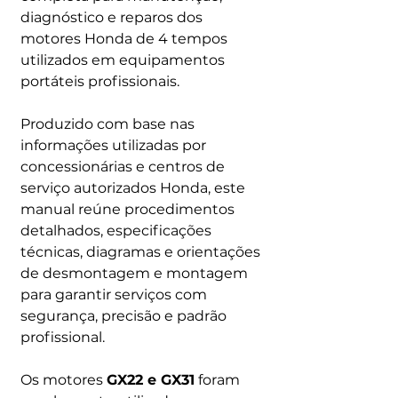
diagnóstico e reparos dos
motores Honda de 4 tempos
utilizados em equipamentos
portáteis profissionais.
Produzido com base nas
informações utilizadas por
concessionárias e centros de
serviço autorizados Honda, este
manual reúne procedimentos
detalhados, especificações
técnicas, diagramas e orientações
de desmontagem e montagem
para garantir serviços com
segurança, precisão e padrão
profissional.
Os motores
GX22 e GX31
foram