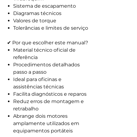
Sistema de escapamento
Diagramas técnicos
Valores de torque
Tolerâncias e limites de serviço
✔ Por que escolher este manual?
Material técnico oficial de
referência
Procedimentos detalhados
passo a passo
Ideal para oficinas e
assistências técnicas
Facilita diagnósticos e reparos
Reduz erros de montagem e
retrabalho
Abrange dois motores
amplamente utilizados em
equipamentos portáteis