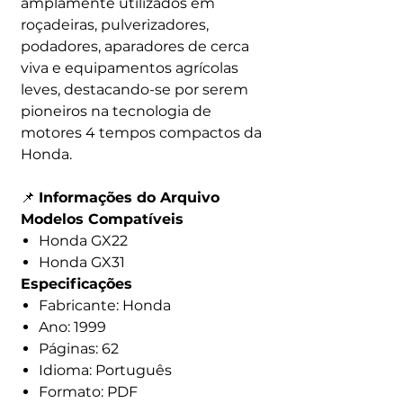
amplamente utilizados em
roçadeiras, pulverizadores,
podadores, aparadores de cerca
viva e equipamentos agrícolas
leves, destacando-se por serem
pioneiros na tecnologia de
motores 4 tempos compactos da
Honda.
📌
Informações do Arquivo
Modelos Compatíveis
Honda GX22
Honda GX31
Especificações
Fabricante: Honda
Ano: 1999
Páginas: 62
Idioma: Português
Formato: PDF