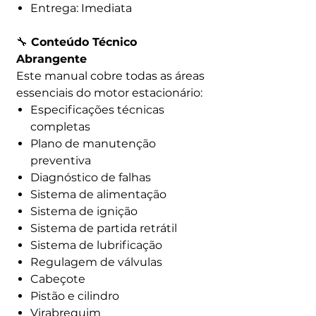
Entrega: Imediata
🔧
Conteúdo Técnico
Abrangente
Este manual cobre todas as áreas
essenciais do motor estacionário:
Especificações técnicas
completas
Plano de manutenção
preventiva
Diagnóstico de falhas
Sistema de alimentação
Sistema de ignição
Sistema de partida retrátil
Sistema de lubrificação
Regulagem de válvulas
Cabeçote
Pistão e cilindro
Virabrequim