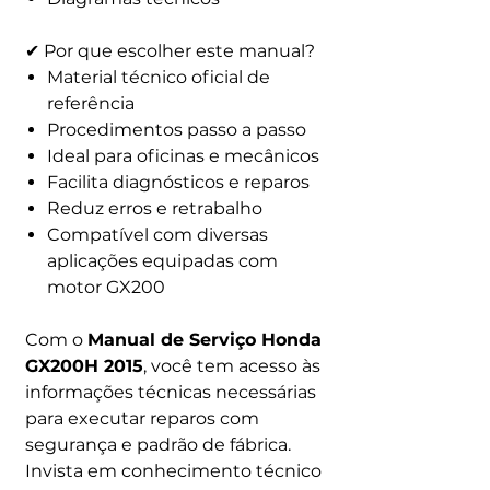
✔ Por que escolher este manual?
Material técnico oficial de
referência
Procedimentos passo a passo
Ideal para oficinas e mecânicos
Facilita diagnósticos e reparos
Reduz erros e retrabalho
Compatível com diversas
aplicações equipadas com
motor GX200
Com o
Manual de Serviço Honda
GX200H 2015
, você tem acesso às
informações técnicas necessárias
para executar reparos com
segurança e padrão de fábrica.
Invista em conhecimento técnico