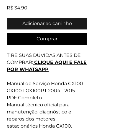
Preço
R$ 34,90
Adicionar ao carrinho
Comprar
TIRE SUAS DÚVIDAS ANTES DE
COMPRAR:
CLIQUE AQUI E FALE
POR WHATSAPP
Manual de Serviço Honda GX100
GX100T GX100RT 2004 - 2015 -
PDF Completo
Manual técnico oficial para
manutenção, diagnóstico e
reparos dos motores
estacionários Honda GX100.