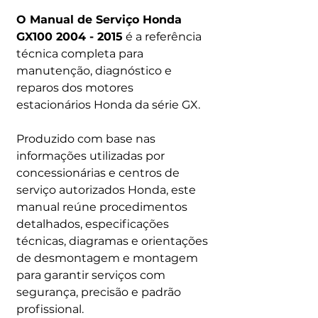
O Manual de Serviço Honda
GX100 2004 - 2015
é a referência
técnica completa para
manutenção, diagnóstico e
reparos dos motores
estacionários Honda da série GX.
Produzido com base nas
informações utilizadas por
concessionárias e centros de
serviço autorizados Honda, este
manual reúne procedimentos
detalhados, especificações
técnicas, diagramas e orientações
de desmontagem e montagem
para garantir serviços com
segurança, precisão e padrão
profissional.