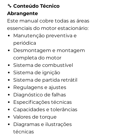
🔧
Conteúdo Técnico
Abrangente
Este manual cobre todas as áreas
essenciais do motor estacionário:
Manutenção preventiva e
periódica
Desmontagem e montagem
completa do motor
Sistema de combustível
Sistema de ignição
Sistema de partida retrátil
Regulagens e ajustes
Diagnóstico de falhas
Especificações técnicas
Capacidades e tolerâncias
Valores de torque
Diagramas e ilustrações
técnicas