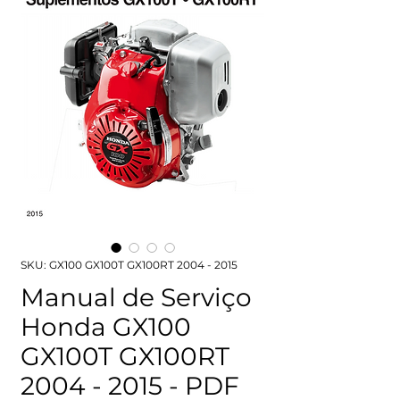
SKU: GX100 GX100T GX100RT 2004 - 2015
Manual de Serviço
Honda GX100
GX100T GX100RT
2004 - 2015 - PDF