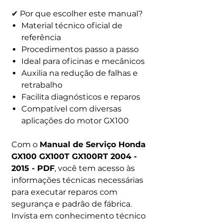
✔ Por que escolher este manual?
Material técnico oficial de
referência
Procedimentos passo a passo
Ideal para oficinas e mecânicos
Auxilia na redução de falhas e
retrabalho
Facilita diagnósticos e reparos
Compatível com diversas
aplicações do motor GX100
Com o
Manual de Serviço Honda
GX100 GX100T GX100RT 2004 -
2015 - PDF
, você tem acesso às
informações técnicas necessárias
para executar reparos com
segurança e padrão de fábrica.
Invista em conhecimento técnico