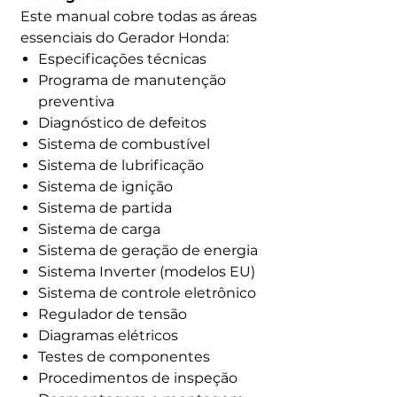
Este manual cobre todas as áreas
essenciais do Gerador Honda:
Especificações técnicas
Programa de manutenção
preventiva
Diagnóstico de defeitos
Sistema de combustível
Sistema de lubrificação
Sistema de ignição
Sistema de partida
Sistema de carga
Sistema de geração de energia
Sistema Inverter (modelos EU)
Sistema de controle eletrônico
Regulador de tensão
Diagramas elétricos
Testes de componentes
Procedimentos de inspeção