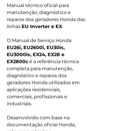
Manual técnico oficial para
manutenção, diagnóstico e
reparos dos geradores Honda das
linhas
EU Inverter e EX
.
O Manual de Serviço Honda
EU26i, EU2600i, EU30is,
EU3000is, EX24, EX28 e
EX2800c
é a referência técnica
completa para manutenção,
diagnóstico e reparos dos
geradores Honda utilizados em
aplicações residenciais,
comerciais, profissionais e
industriais.
Desenvolvido com base na
documentação oficial Honda,