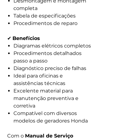
Desmontagem e montagem
completa
Tabela de especificações
Procedimentos de reparo
✔
Benefícios
Diagramas elétricos completos
Procedimentos detalhados
passo a passo
Diagnóstico preciso de falhas
Ideal para oficinas e
assistências técnicas
Excelente material para
manutenção preventiva e
corretiva
Compatível com diversos
modelos de geradores Honda
Com o
Manual de Serviço