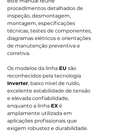
este manual reúne
procedimentos detalhados de
inspeção, desmontagem,
montagem, especificações
técnicas, testes de componentes,
diagramas elétricos e orientações
de manutenção preventiva e
corretiva.
Os modelos da linha
EU
são
reconhecidos pela tecnologia
Inverter
, baixo nível de ruído,
excelente estabilidade de tensão
e elevada confiabilidade,
enquanto a linha
EX
é
amplamente utilizada em
aplicações profissionais que
exigem robustez e durabilidade.