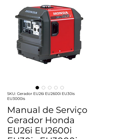
SKU: Gerador EU26i EU2600i EU30is
EU3000is
Manual de Serviço
Gerador Honda
EU26i EU2600i