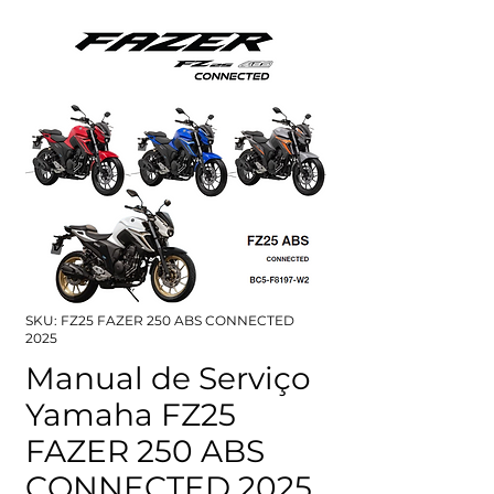
SKU: FZ25 FAZER 250 ABS CONNECTED
2025
Manual de Serviço
Yamaha FZ25
FAZER 250 ABS
CONNECTED 2025