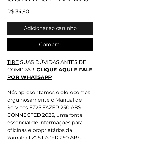
Preço
R$ 34,90
Adicionar ao carrinho
Comprar
TIRE
SUAS DÚVIDAS ANTES DE
COMPRAR:
CLIQUE AQUI E FALE
POR WHATSAPP
Nós apresentamos e oferecemos
orgulhosamente o Manual de
Serviços FZ25 FAZER 250 ABS
CONNECTED 2025, uma fonte
essencial de informações para
oficinas e proprietários da
Yamaha FZ25 FAZER 250 ABS