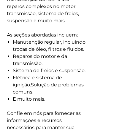
reparos complexos no motor,
transmissão, sistema de freios,
suspensão e muito mais.
As seções abordadas incluem:
Manutenção regular, incluindo
trocas de óleo, filtros e fluidos.
Reparos do motor e da
transmissão.
Sistema de freios e suspensão.
Elétrica e sistema de
ignição.Solução de problemas
comuns.
E muito mais.
Confie em nós para fornecer as
informações e recursos
necessários para manter sua