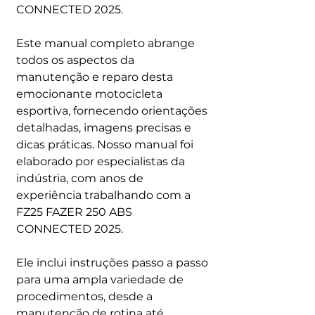
CONNECTED 2025.
Este manual completo abrange
todos os aspectos da
manutenção e reparo desta
emocionante motocicleta
esportiva, fornecendo orientações
detalhadas, imagens precisas e
dicas práticas. Nosso manual foi
elaborado por especialistas da
indústria, com anos de
experiência trabalhando com a
FZ25 FAZER 250 ABS
CONNECTED 2025.
Ele inclui instruções passo a passo
para uma ampla variedade de
procedimentos, desde a
manutenção de rotina até