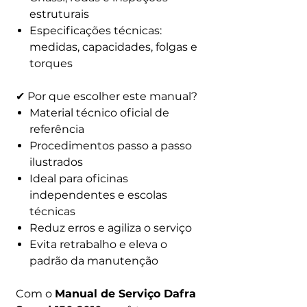
estruturais
Especificações técnicas:
medidas, capacidades, folgas e
torques
✔ Por que escolher este manual?
Material técnico oficial de
referência
Procedimentos passo a passo
ilustrados
Ideal para oficinas
independentes e escolas
técnicas
Reduz erros e agiliza o serviço
Evita retrabalho e eleva o
padrão da manutenção
Com o
Manual de Serviço Dafra