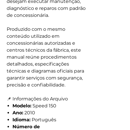
desejam executar manutenção,
diagnóstico e reparos com padrão
de concessionária.
Produzido com o mesmo
conteúdo utilizado em
concessionárias autorizadas e
centros técnicos da fábrica, este
manual reúne procedimentos
detalhados, especificações
técnicas e diagramas oficiais para
garantir serviços com segurança,
precisão e confiabilidade.
📌 Informações do Arquivo
Modelo:
Speed 150
Ano:
2010
Idioma:
Português
Número de