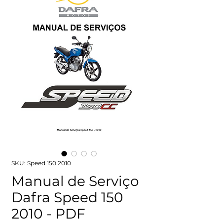
SKU: Speed 150 2010
Manual de Serviço
Dafra Speed 150
2010 - PDF