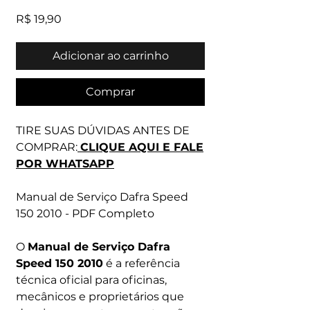
Preço
R$ 19,90
Adicionar ao carrinho
Comprar
TIRE SUAS DÚVIDAS ANTES DE
COMPRAR:
CLIQUE AQUI E FALE
POR WHATSAPP
Manual de Serviço Dafra Speed
150 2010 - PDF Completo
O
Manual de Serviço Dafra
Speed 150 2010
é a referência
técnica oficial para oficinas,
mecânicos e proprietários que