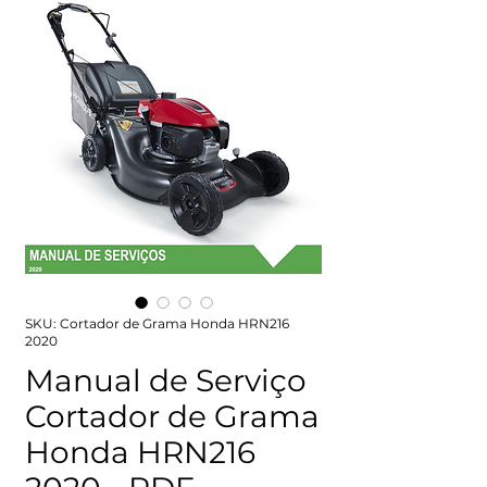
SKU: Cortador de Grama Honda HRN216
2020
Manual de Serviço
Cortador de Grama
Honda HRN216