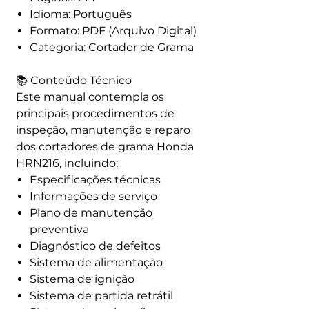
Idioma: Português
Formato: PDF (Arquivo Digital)
Categoria: Cortador de Grama
📚 Conteúdo Técnico
Este manual contempla os
principais procedimentos de
inspeção, manutenção e reparo
dos cortadores de grama Honda
HRN216, incluindo:
Especificações técnicas
Informações de serviço
Plano de manutenção
preventiva
Diagnóstico de defeitos
Sistema de alimentação
Sistema de ignição
Sistema de partida retrátil