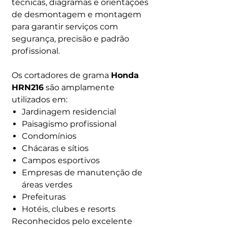
técnicas, diagramas e orientações
de desmontagem e montagem
para garantir serviços com
segurança, precisão e padrão
profissional.
Os cortadores de grama
Honda
HRN216
são amplamente
utilizados em:
Jardinagem residencial
Paisagismo profissional
Condomínios
Chácaras e sítios
Campos esportivos
Empresas de manutenção de
áreas verdes
Prefeituras
Hotéis, clubes e resorts
Reconhecidos pelo excelente