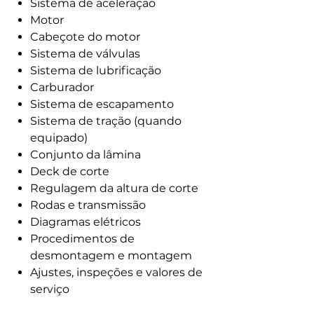
Sistema de aceleração
Motor
Cabeçote do motor
Sistema de válvulas
Sistema de lubrificação
Carburador
Sistema de escapamento
Sistema de tração (quando
equipado)
Conjunto da lâmina
Deck de corte
Regulagem da altura de corte
Rodas e transmissão
Diagramas elétricos
Procedimentos de
desmontagem e montagem
Ajustes, inspeções e valores de
serviço