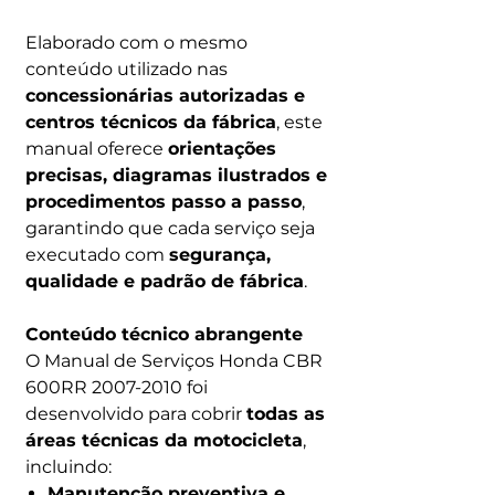
Elaborado com o mesmo
conteúdo utilizado nas
concessionárias autorizadas e
centros técnicos da fábrica
, este
manual oferece
orientações
precisas, diagramas ilustrados e
procedimentos passo a passo
,
garantindo que cada serviço seja
executado com
segurança,
qualidade e padrão de fábrica
.
Conteúdo técnico abrangente
O Manual de Serviços Honda CBR
600RR 2007-2010 foi
desenvolvido para cobrir
todas as
áreas técnicas da motocicleta
,
incluindo:
Manutenção preventiva e