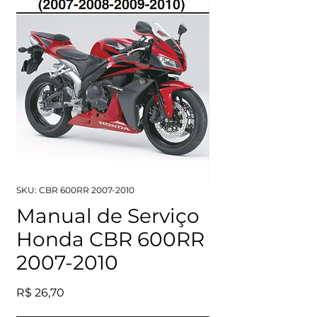
SKU: CBR 600RR 2007-2010
Manual de Serviço
Honda CBR 600RR
2007-2010
Preço
R$ 26,70