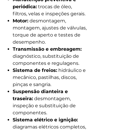
periódica:
trocas de óleo,
filtros, velas e inspeções gerais.
Motor:
desmontagem,
montagem, ajustes de válvulas,
torque de aperto e testes de
desempenho.
Transmissão e embreagem:
diagnóstico, substituição de
componentes e regulagens.
Sistema de freios:
hidráulico e
mecânico, pastilhas, discos,
pinças e sangria.
Suspensão dianteira e
traseira:
desmontagem,
inspeção e substituição de
componentes.
Sistema elétrico e ignição:
diagramas elétricos completos,