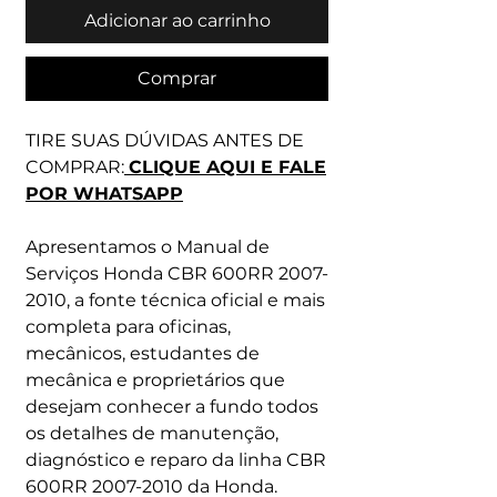
Adicionar ao carrinho
Comprar
TIRE SUAS DÚVIDAS ANTES DE
COMPRAR:
CLIQUE AQUI E FALE
POR WHATSAPP
Apresentamos o Manual de
Serviços Honda CBR 600RR 2007-
2010, a fonte técnica oficial e mais
completa para oficinas,
mecânicos, estudantes de
mecânica e proprietários que
desejam conhecer a fundo todos
os detalhes de manutenção,
diagnóstico e reparo da linha CBR
600RR 2007-2010 da Honda.