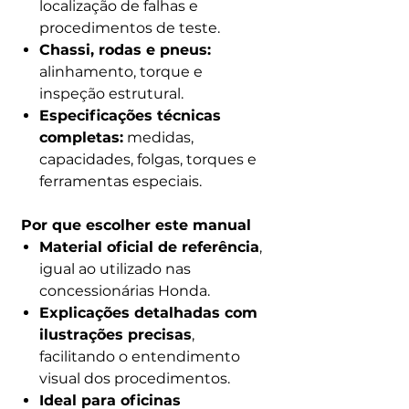
localização de falhas e
procedimentos de teste.
Chassi, rodas e pneus:
alinhamento, torque e
inspeção estrutural.
Especificações técnicas
completas:
medidas,
capacidades, folgas, torques e
ferramentas especiais.
Por que escolher este manual
Material oficial de referência
,
igual ao utilizado nas
concessionárias Honda.
Explicações detalhadas com
ilustrações precisas
,
facilitando o entendimento
visual dos procedimentos.
Ideal para oficinas