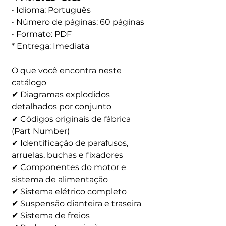
• Idioma: Português
• Número de páginas: 60 páginas
• Formato: PDF
* Entrega: Imediata
O que você encontra neste
catálogo
✔ Diagramas explodidos
detalhados por conjunto
✔ Códigos originais de fábrica
(Part Number)
✔ Identificação de parafusos,
arruelas, buchas e fixadores
✔ Componentes do motor e
sistema de alimentação
✔ Sistema elétrico completo
✔ Suspensão dianteira e traseira
✔ Sistema de freios