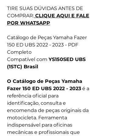
TIRE SUAS DÚVIDAS ANTES DE
COMPRAR:
CLIQUE AQUI E FALE
POR WHATSAPP
Catálogo de Peças Yamaha Fazer
150 ED UBS 2022 - 2023 - PDF
Completo
Compatível com
YS150SED UBS
(1STC) Brasil
O Catálogo de Peças Yamaha
Fazer 150 ED UBS 2022 - 2023
é a
referência oficial para
identificação, consulta e
encomenda de peças originais da
motocicleta. Ferramenta
indispensável para oficinas
mecânicas e profissionais que