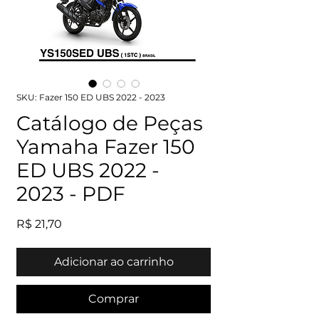
SKU: Fazer 150 ED UBS 2022 - 2023
Catálogo de Peças
Yamaha Fazer 150
ED UBS 2022 -
2023 - PDF
Preço
R$ 21,70
Adicionar ao carrinho
Comprar