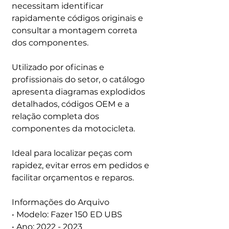
necessitam identificar
rapidamente códigos originais e
consultar a montagem correta
dos componentes.
Utilizado por oficinas e
profissionais do setor, o catálogo
apresenta diagramas explodidos
detalhados, códigos OEM e a
relação completa dos
componentes da motocicleta.
Ideal para localizar peças com
rapidez, evitar erros em pedidos e
facilitar orçamentos e reparos.
Informações do Arquivo
• Modelo: Fazer 150 ED UBS
• Ano: 2022 - 2023