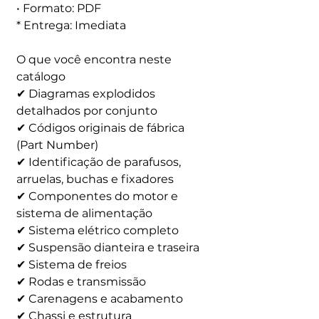
• Formato: PDF
* Entrega: Imediata
O que você encontra neste
catálogo
✔ Diagramas explodidos
detalhados por conjunto
✔ Códigos originais de fábrica
(Part Number)
✔ Identificação de parafusos,
arruelas, buchas e fixadores
✔ Componentes do motor e
sistema de alimentação
✔ Sistema elétrico completo
✔ Suspensão dianteira e traseira
✔ Sistema de freios
✔ Rodas e transmissão
✔ Carenagens e acabamento
✔ Chassi e estrutura