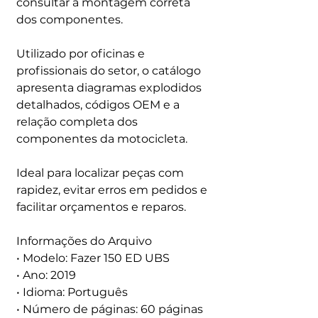
consultar a montagem correta
dos componentes.
Utilizado por oficinas e
profissionais do setor, o catálogo
apresenta diagramas explodidos
detalhados, códigos OEM e a
relação completa dos
componentes da motocicleta.
Ideal para localizar peças com
rapidez, evitar erros em pedidos e
facilitar orçamentos e reparos.
Informações do Arquivo
• Modelo: Fazer 150 ED UBS
• Ano: 2019
• Idioma: Português
• Número de páginas: 60 páginas