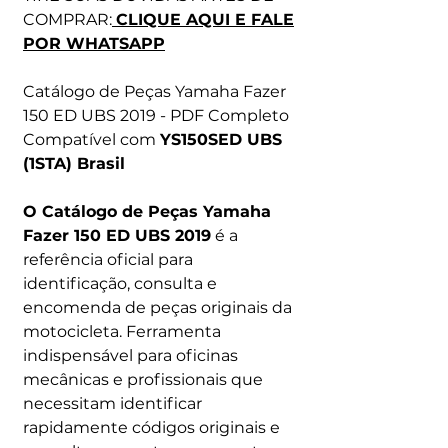
COMPRAR:
CLIQUE AQUI E FALE
POR WHATSAPP
Catálogo de Peças Yamaha Fazer
150 ED UBS 2019 - PDF Completo
Compatível com
YS150SED UBS
(1STA) Brasil
O Catálogo de Peças Yamaha
Fazer 150 ED UBS 2019
é a
referência oficial para
identificação, consulta e
encomenda de peças originais da
motocicleta. Ferramenta
indispensável para oficinas
mecânicas e profissionais que
necessitam identificar
rapidamente códigos originais e