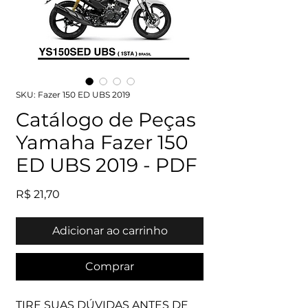
SKU: Fazer 150 ED UBS 2019
Catálogo de Peças
Yamaha Fazer 150
ED UBS 2019 - PDF
Preço
R$ 21,70
Adicionar ao carrinho
Comprar
TIRE SUAS DÚVIDAS ANTES DE