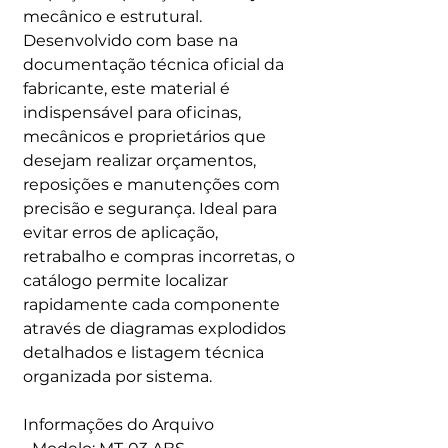
mecânico e estrutural.
Desenvolvido com base na
documentação técnica oficial da
fabricante, este material é
indispensável para oficinas,
mecânicos e proprietários que
desejam realizar orçamentos,
reposições e manutenções com
precisão e segurança. Ideal para
evitar erros de aplicação,
retrabalho e compras incorretas, o
catálogo permite localizar
rapidamente cada componente
através de diagramas explodidos
detalhados e listagem técnica
organizada por sistema.
Informações do Arquivo