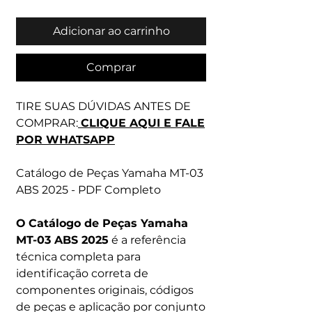
Adicionar ao carrinho
Comprar
TIRE SUAS DÚVIDAS ANTES DE
COMPRAR:
CLIQUE AQUI E FALE
POR WHATSAPP
Catálogo de Peças Yamaha MT-03
ABS 2025 - PDF Completo
O
Catálogo de Peças Yamaha
MT-03 ABS 2025
é a referência
técnica completa para
identificação correta de
componentes originais, códigos
de peças e aplicação por conjunto