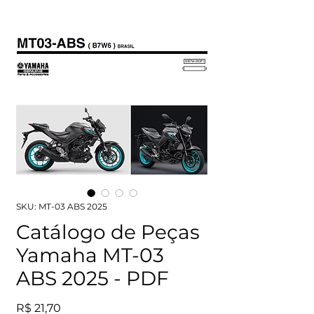
SKU: MT-03 ABS 2025
Catálogo de Peças
Yamaha MT-03
ABS 2025 - PDF
Preço
R$ 21,70