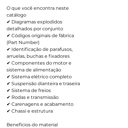
O que você encontra neste
catálogo
✔ Diagramas explodidos
detalhados por conjunto
✔ Códigos originais de fábrica
(Part Number)
✔ Identificação de parafusos,
arruelas, buchas e fixadores
✔ Componentes do motor e
sistema de alimentação
✔ Sistema elétrico completo
✔ Suspensão dianteira e traseira
✔ Sistema de freios
✔ Rodas e transmissão
✔ Carenagens e acabamento
✔ Chassi e estrutura
Benefícios do material