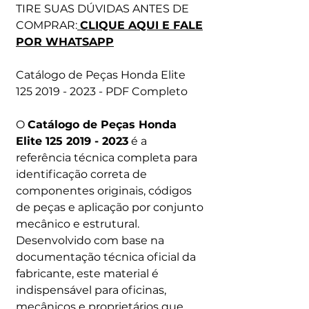
TIRE SUAS DÚVIDAS ANTES DE
COMPRAR:
CLIQUE AQUI E FALE
POR WHATSAPP
Catálogo de Peças Honda Elite
125 2019 - 2023 - PDF Completo
O
Catálogo de Peças Honda
Elite 125 2019 - 2023
é a
referência técnica completa para
identificação correta de
componentes originais, códigos
de peças e aplicação por conjunto
mecânico e estrutural.
Desenvolvido com base na
documentação técnica oficial da
fabricante, este material é
indispensável para oficinas,
mecânicos e proprietários que