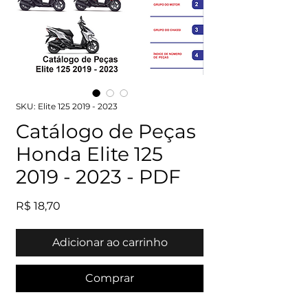
SKU: Elite 125 2019 - 2023
Catálogo de Peças
Honda Elite 125
2019 - 2023 - PDF
Preço
R$ 18,70
Adicionar ao carrinho
Comprar