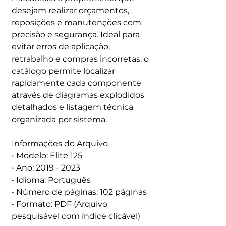
desejam realizar orçamentos,
reposições e manutenções com
precisão e segurança. Ideal para
evitar erros de aplicação,
retrabalho e compras incorretas, o
catálogo permite localizar
rapidamente cada componente
através de diagramas explodidos
detalhados e listagem técnica
organizada por sistema.
Informações do Arquivo
• Modelo: Elite 125
• Ano: 2019 - 2023
• Idioma: Português
• Número de páginas: 102 páginas
• Formato: PDF (Arquivo
pesquisável com índice clicável)