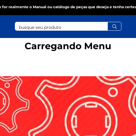
se for realmente o Manual ou catálogo de peças que deseja e tenha certe
Carregando Menu