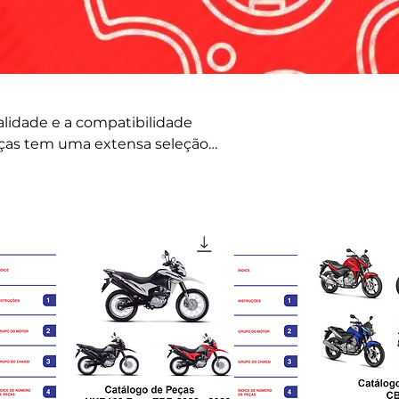
ualidade e a compatibilidade
ças tem uma extensa seleção