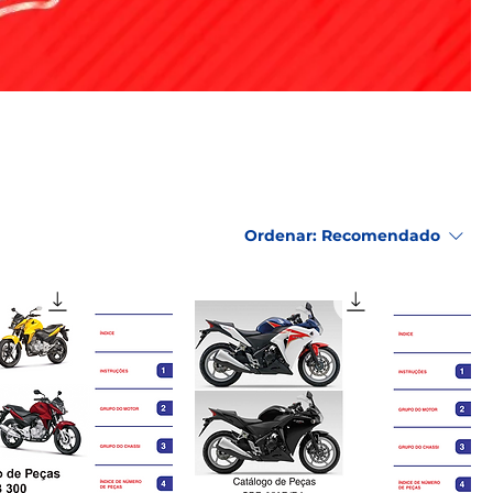
Ordenar:
Recomendado